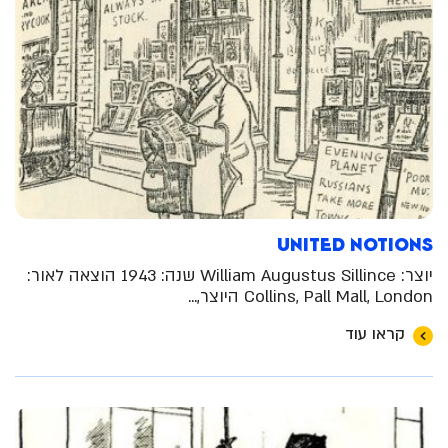
United Notions
יוצר: William Augustus Sillince שנה: 1943 הוצאה לאור:
Collins, Pall Mall, London היוצר,...
קראו עוד