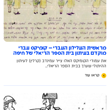
מראשית העלילון העברי – קומיקס עברי
מוקדם בעיתון בית הספר הריאלי של חיפה
את עמודי הקומיקס האלו צייר עמינדב (קרלין) לעיתון
ההיתולי שערך בבית הספר הריאלי...
קראו עוד