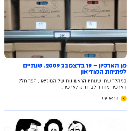
מן הארכיון – 19 בדצמבר, 2009. שנתיים
לפתיחת המוזיאון
במהלך שתי שנותיו הראשונות של המוזיאון, הפך חלל
הארכיון מחדר לבן וריק לארכיון...
קראו עוד