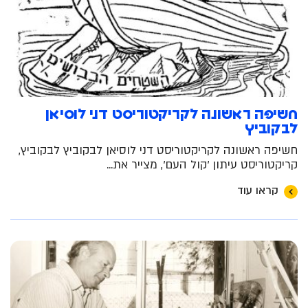
חשיפה ראשונה לקריקטוריסט דני לוסיאן
לבקוביץ
חשיפה ראשונה לקריקטוריסט דני לוסיאן לבקוביץ לבקוביץ,
קריקטוריסט עיתון 'קול העם', מצייר את...
קראו עוד