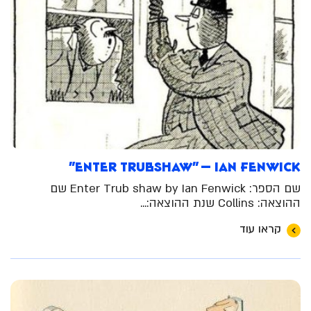
Enter Trubshaw" – Ian Fenwick"
שם הספר: Enter Trub shaw by Ian Fenwick שם
ההוצאה: Collins שנת ההוצאה:...
קראו עוד