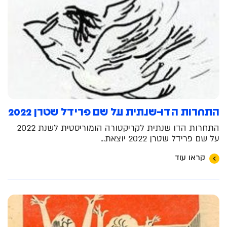
התחרות הדו-שנתית על שם פרידל שטרן 2022
התחרות הדו שנתית לקריקטורה הומוריסטית לשנת 2022
על שם פרידל שטרן 2022 יוצאת...
קראו עוד