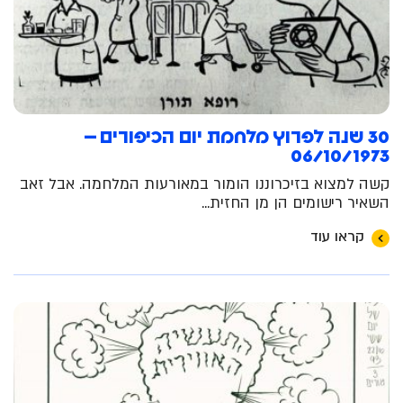
30 שנה לפרוץ מלחמת יום הכיפורים –
06/10/1973
קשה למצוא בזיכרוננו הומור במאורעות המלחמה. אבל זאב
השאיר רישומים הן מן החזית...
קראו עוד