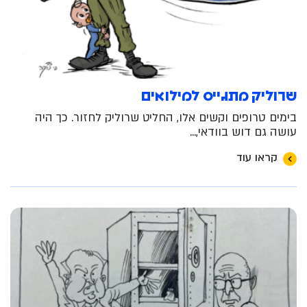
שרוליק מתגייס למילואים
בימים טרופים וקשים אלו, החליט שרוליק לחזור. כך היה
עושה גם דוש בוודאי,...
קראו עוד