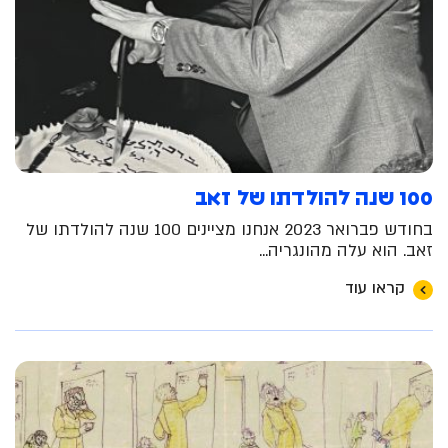
100 שנה להולדתו של זאב
בחודש פברואר 2023 אנחנו מציינים 100 שנה להולדתו של
זאב. הוא עלה מהונגריה...
קראו עוד