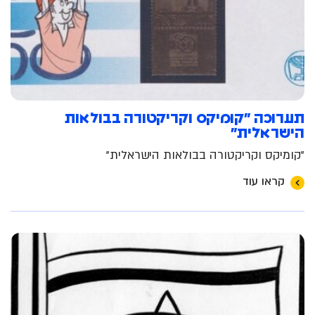
תערוכה "קומיקס וקריקטורה בבולאות
הישראלית"
"קומיקס וקריקטורה בבולאות הישראלית"
קראו עוד