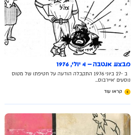
מבצע אנטבה – 4 יולי , 1976
ב -27 ביוני 1976 התקבלה הודעה על חטיפתו של מטוס
נוסעים 'איירבוס...
קראו עוד