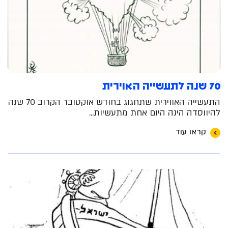
70 שנה לתעשייה האוירית
התעשייה האווירית שתחגוג בחודש אוקטובר הקרוב 70 שנה
להיווסדה הינה היום אחת מתעשיות...
קראו עוד