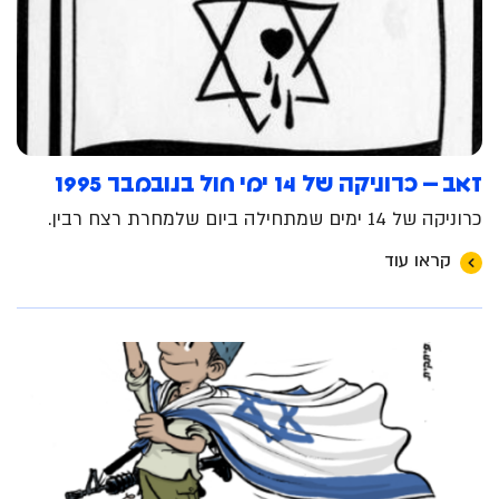
זאב – כרוניקה של 14 ימי חול בנובמבר 1995
כרוניקה של 14 ימים שמתחילה ביום שלמחרת רצח רבין.
קראו עוד