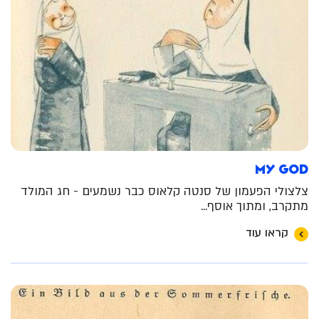
My God
צלצולי הפעמון של סנטה קלאוס כבר נשמעים - חג המולד
מתקרב, ומתוך אוסף...
קראו עוד