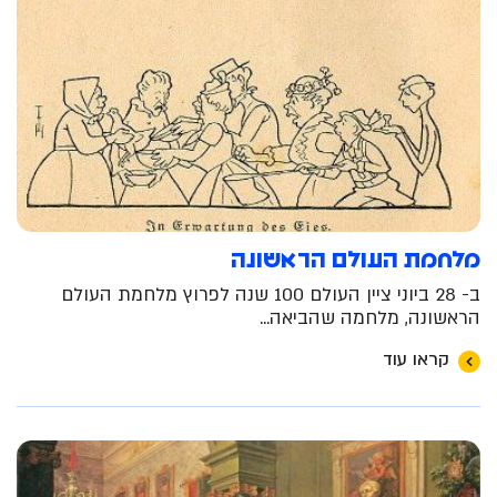
מלחמת העולם הראשונה
ב- 28 ביוני ציין העולם 100 שנה לפרוץ מלחמת העולם
הראשונה, מלחמה שהביאה...
קראו עוד