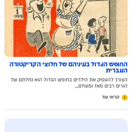
החופש הגדול בעיניהם של חלוצי הקריקטורה
העברית
הצורך להעסיק את הילדים בחופש הגדול הוא נחלתם של
הורים רבים מאז ומעולם,...
קראו עוד