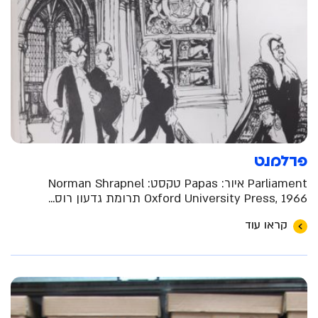
פרלמנט
Parliament איור: Papas טקסט: Norman Shrapnel
Oxford University Press, 1966 תרומת גדעון רוס...
קראו עוד