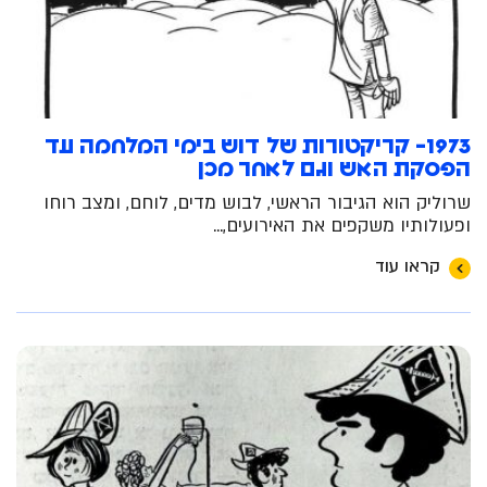
1973- קריקטורות של דוש בימי המלחמה עד
הפסקת האש וגם לאחר מכן
שרוליק הוא הגיבור הראשי, לבוש מדים, לוחם, ומצב רוחו
ופעולותיו משקפים את האירועים,...
קראו עוד