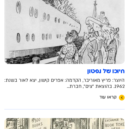
חיוכו של נפטון
היוצר: פריץ מאוריבר, הקדמה: אפרים קישון, יצא לאור בשנת:
1962. בהוצאת "צים", חברת...
קראו עוד