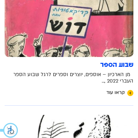
שבוע הספר
מן הארכיון – אוספים, יוצרים וספרים לרגל שבוע הספר
העברי 2022 ,...
קראו עוד