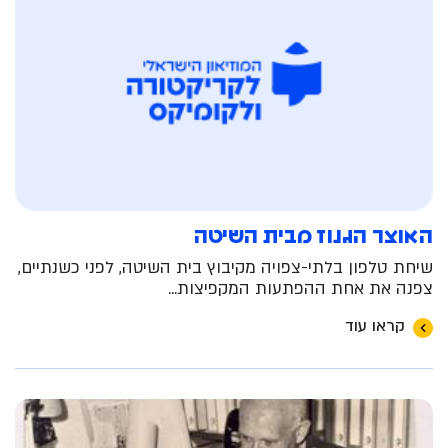
האוצר הגנוז מבית השיטה
שיחת טלפון בלתי-צפויה מקיבוץ בית השיטה, לפני כשנתיים,
צפנה את אחת ההפתעות המקפיצות...
קראו עוד