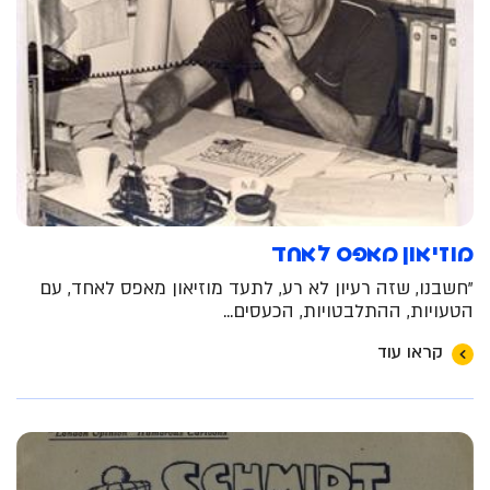
מוזיאון מאפס לאחד
"חשבנו, שזה רעיון לא רע, לתעד מוזיאון מאפס לאחד, עם
הטעויות, ההתלבטויות, הכעסים...
קראו עוד