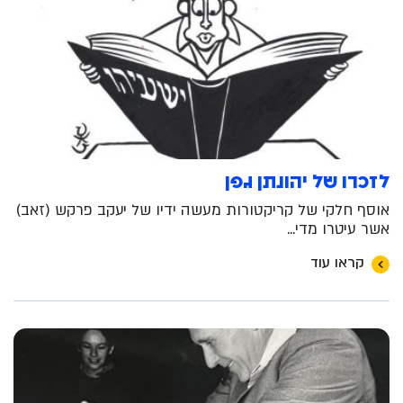
לזכרו של יהונתן גפן
אוסף חלקי של קריקטורות מעשה ידיו של יעקב פרקש (זאב)
אשר עיטרו מדי...
קראו עוד