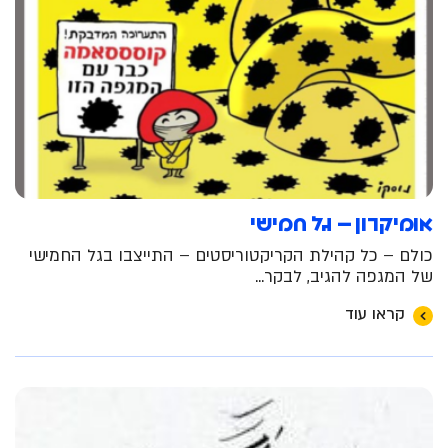
אומיקרון – גל חמישי
כולם – כל קהילת הקריקטוריסטים – התייצבו בגל החמישי
של המגפה להגיב, לבקר...
קראו עוד