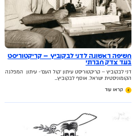
חשיפה ראשונה לדני לבקוביץ – קריקטוריסט
בעד צדק חברתי
דני לבקוביץ – קריקטוריסט עיתון 'קול העם'- עיתון המפלגה
הקומוניסטית ישראל. אוסף לבקוביץ...
קראו עוד