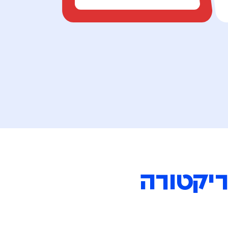
ריקטורה