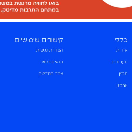
כללי
קישורים שימושיים
אודות
הצהרת נגישות
תערוכות
תנאי שימוש
מגזין
אתר המדיטק
ארכיון