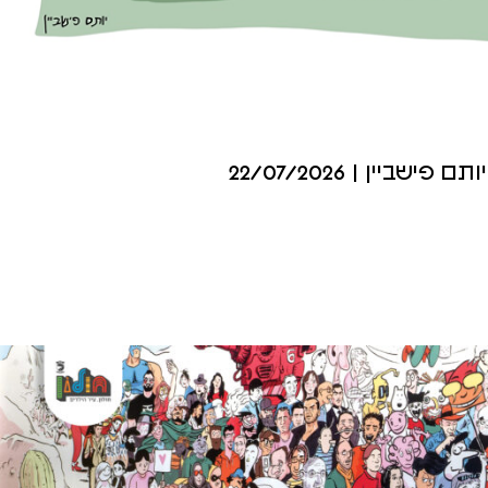
יותם פישביין | 22/07/2026