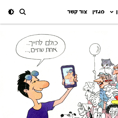
מגזין
צור קשר