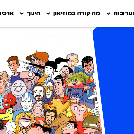
ערוכות
מה קורה במוזיאון
חינוך
ארכיון