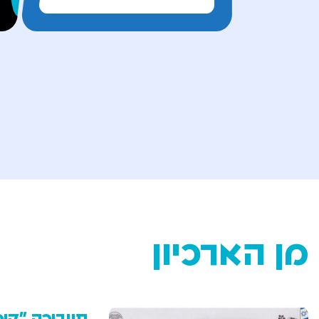
מן הארכיון