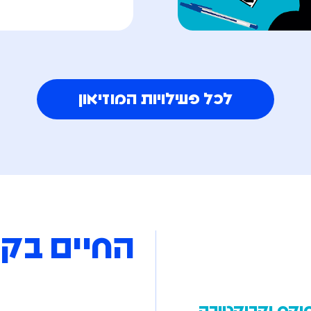
לכל פעילויות המוזיאון
החיים בק