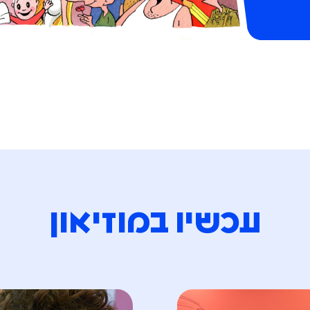
עכשיו במוזיאון