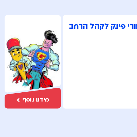
רי פינק לקהל הרחב
מידע נוסף