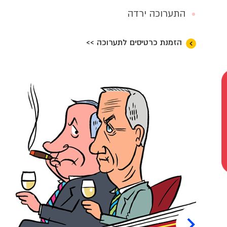
התערוכה ירדה
הזמנת כרטיסים לתערוכה >>