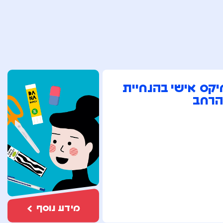
יקס אישי בהנחיית
הרחב
מידע נוסף