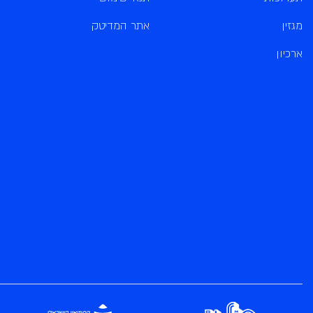
מגזין
אתר המדיטק
ארכיון