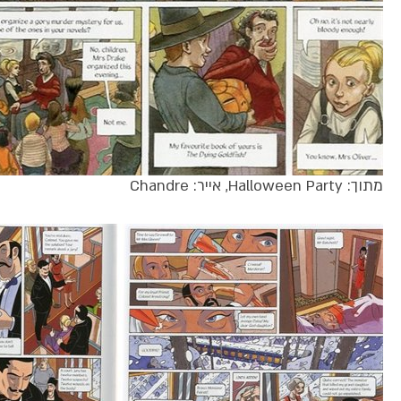
מתוך: Halloween Party, אייר: Chandre