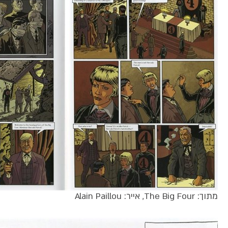
מתוך: The Big Four, אייר: Alain Paillou