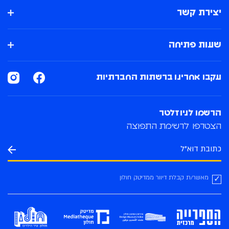
יצירת קשר
שעות פתיחה
עקבו אחרינו ברשתות החברתיות
הרשמו לניוזלטר
הצטרפו לרשימת התפוצה
מאשר/ת קבלת דיוור ממדיטק חולון