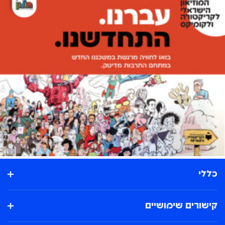
כללי
קישורים שימושיים