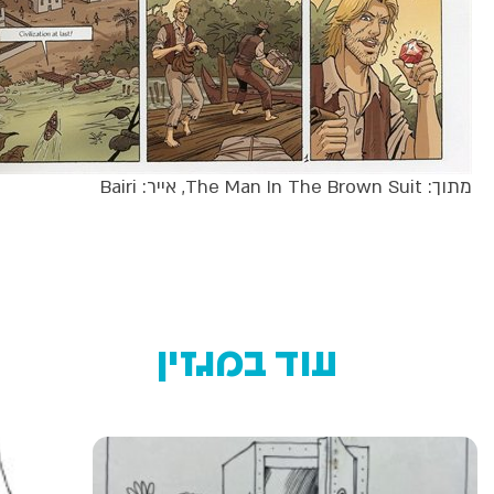
מתוך: The Man In The Brown Suit, אייר: Bairi
עוד במגזין