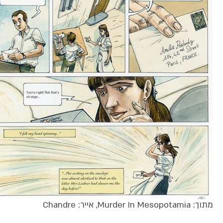
מתוך: Murder In Mesopotamia, אייר: Chandre