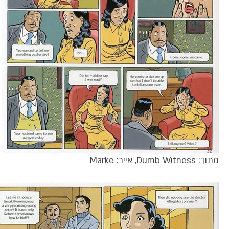
מתוך: Dumb Witness, אייר: Marke