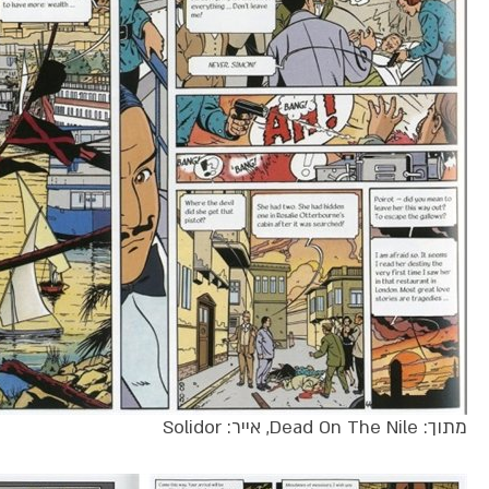
מתוך: Dead On The Nile, אייר: Solidor