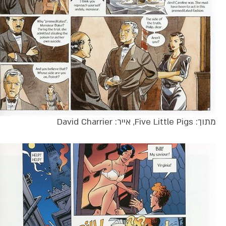
מתוך: Five Little Pigs, אייר: David Charrier