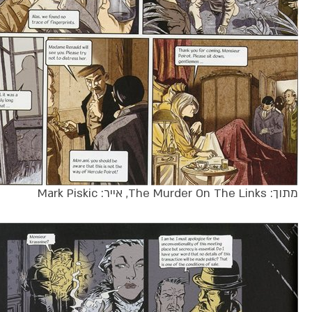
מתוך: The Murder On The Links, אייר: Mark Piskic