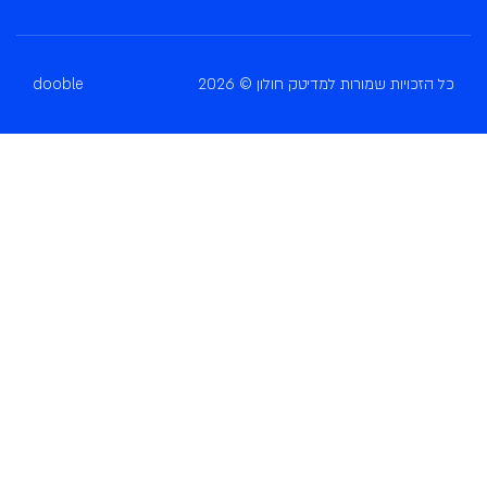
כל הזכויות שמורות למדיטק חולון © 2026
dooble
בחרו פעילות