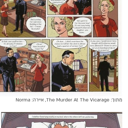
מתוך: The Murder At The Vicarage, איירה: Norma