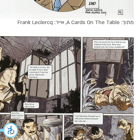
מתוך: A Cards On The Table, אייר: Frank Leclercq