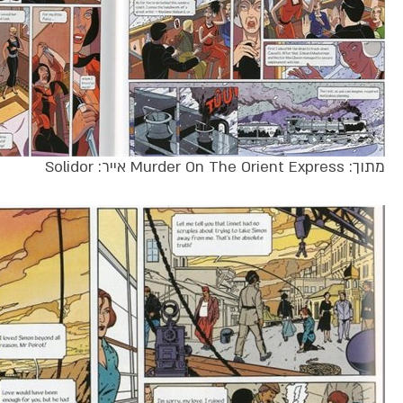
מתוך: Murder On The Orient Express אייר: Solidor