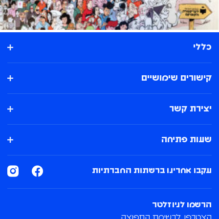
כללי
קישורים שימושיים
יצירת קשר
שעות פתיחה
עקבו אחרינו ברשתות החברתיות
הרשמו לניוזלטר
הצטרפו לרשימת התפוצה