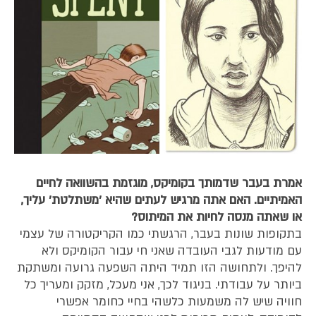
אמרת בעבר שדמותך בקומיקס, מוגזמת בהשוואה לחיים
האמיתיים. האם אתה מרגיש לעתים שהיא 'משתלטת' עליך,
או שאתה מנסה לחיות את המיתוס?
בתקופות שונות בעבר, הרגשתי כמו הקריקטורה של עצמי
עם מודעות לגבי העובדה שאני חי עבור הקומיקס ולא
להיפך. ולתחושה הזו תמיד היתה השפעה גרועה ומשתקת
ביותר על עבודתי. בניגוד לכך, אני מעכל, מזקק ומעריך כל
חוויה שיש לה משמעות כלשהי בחיי כחומר אפשרי