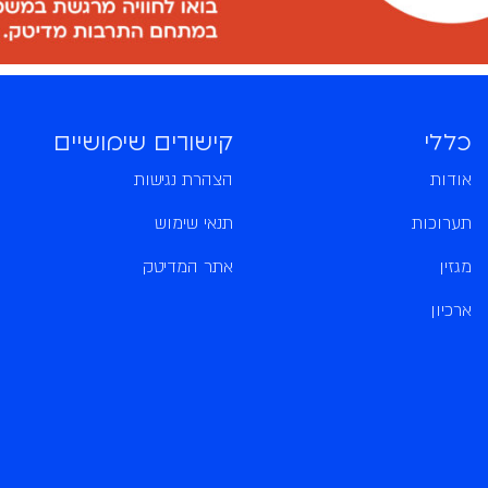
כללי
קישורים שימושיים
אודות
הצהרת נגישות
תערוכות
תנאי שימוש
מגזין
אתר המדיטק
ארכיון