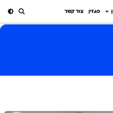
מגזין
צור קשר