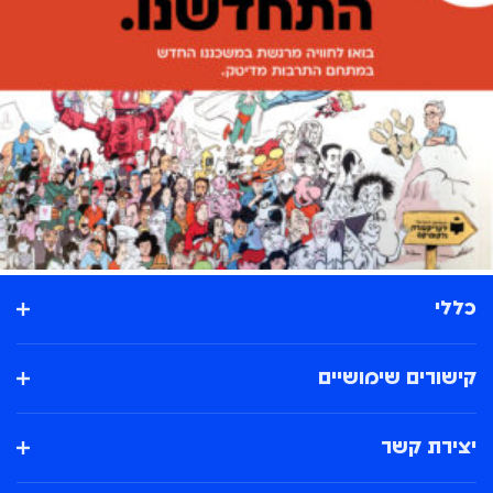
כללי
קישורים שימושיים
יצירת קשר