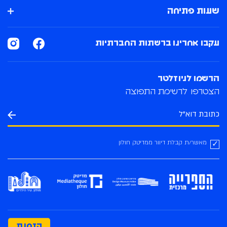
שעות פתיחה
עקבו אחרינו ברשתות החברתיות
הרשמו לניוזלטר
הצטרפו לרשימת התפוצה
מאשר/ת קבלת דיוור ממדיטק חולון
הזמנת