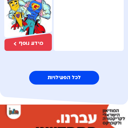
מידע נוסף
לכל הפעילויות