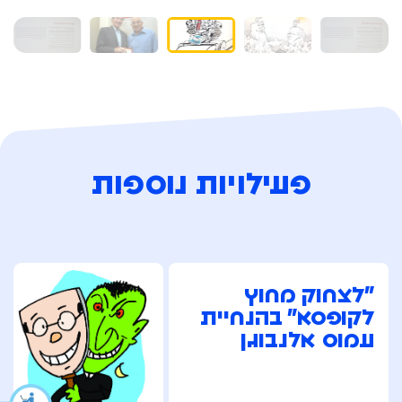
פעילויות נוספות
"לצחוק מחוץ
לקופסא" בהנחיית
עמוס אלנבוגן