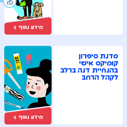
מידע נוסף
סדנת סיפרון
קומיקס אישי
בהנחיית דנה ברלב
לקהל הרחב
מידע נוסף