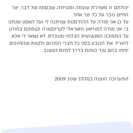
יכולתם זו משדרת עוצמה ומוכיחה, שבסופו של דבר, יצר
החיים גובר על כל יצר אחר.
על כן אני מודה על ההזדמנות שניתנה לי ועל האמון שנתנו
בי. אני מודה למוזיאון הישראלי לקריקטורה וקומיקס בחולון
על התמיכה המקצועית הבלתי-מוגבלת. לא נשאר לי אלא
להוריד את הכובע בפני כל חברי הפורום ולקוות שהחיוכים
יפיחו בהם עוד כוחות בדרך לפיוס הנשגב.
התערוכה הוצגה במהלך שנת 2009