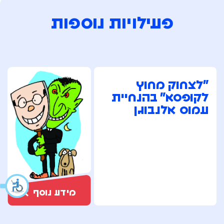
פעילויות נוספות
"לצחוק מחוץ
לקופסא" בהנחיית
עמוס אלנבוגן
מידע נוסף