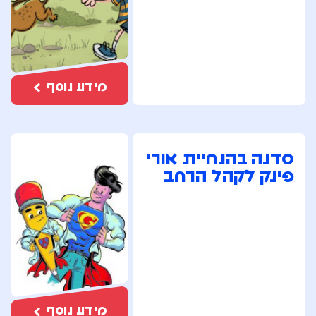
מידע נוסף
סדנה בהנחיית אורי
פינק לקהל הרחב
מידע נוסף