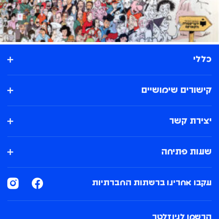
כללי
קישורים שימושיים
יצירת קשר
שעות פתיחה
עקבו אחרינו ברשתות החברתיות
הרשמו לניוזלטר