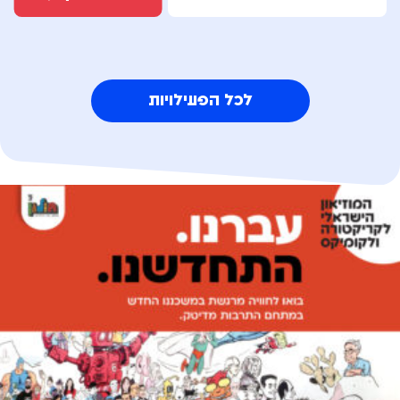
לכל הפעילויות