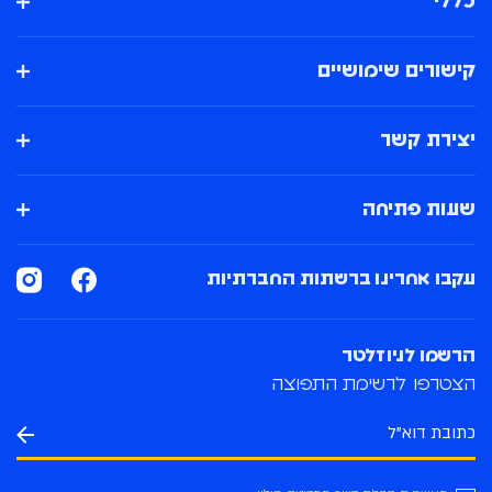
כללי
קישורים שימושיים
יצירת קשר
שעות פתיחה
עקבו אחרינו ברשתות החברתיות
הרשמו לניוזלטר
הצטרפו לרשימת התפוצה