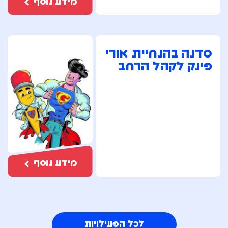
מידע נוסף
סדנה בהנחיית אורי
פינק לקהל הרחב
מידע נוסף
לכל הפעילויות