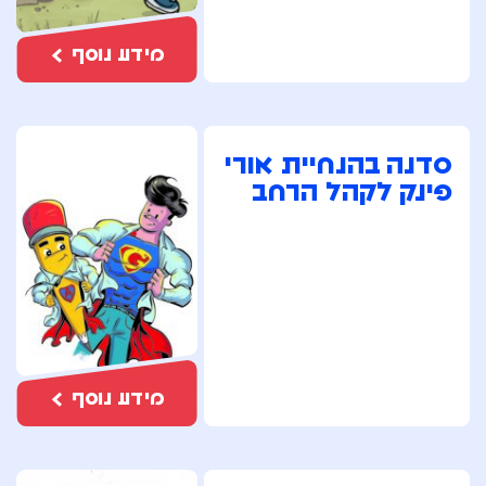
מידע נוסף
סדנה בהנחיית אורי
פינק לקהל הרחב
מידע נוסף