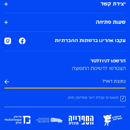
יצירת קשר
שעות פתיחה
עקבו אחרינו ברשתות החברתיות
הרשמו לניוזלטר
הצטרפו לרשימת התפוצה
מאשר/ת קבלת דיוור ממדיטק חולון