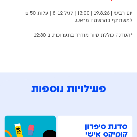
יום רביעי | 19.8.26 | 13:00 | לגיל 8-12 | עלות 50 ₪
למשתתף בהרשמה מראש.
*הסדנה כוללת סיור מודרך בתערוכות ב 12:30
פעילויות נוספות
סדנת סיפרון
קומיקס אישי