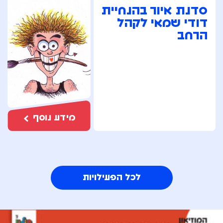
סדנת איור בהנחיית
דודי שמאי לקהל
הרחב
מידע נוסף
לכל הפעילויות