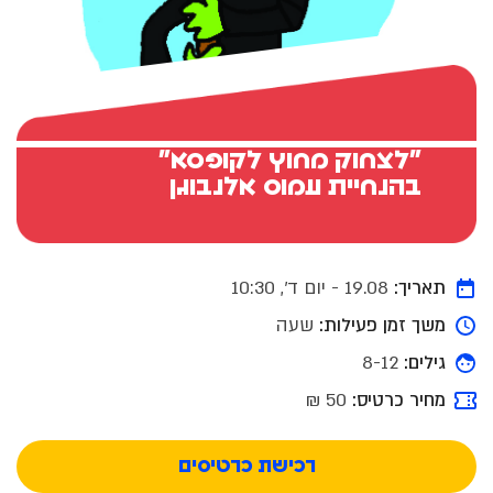
"לצחוק מחוץ לקופסא"
בהנחיית עמוס אלנבוגן
תאריך:
19.08 - יום ד׳, 10:30
משך זמן פעילות:
שעה
גילים:
8-12
מחיר כרטיס:
50 ₪
רכישת כרטיסים