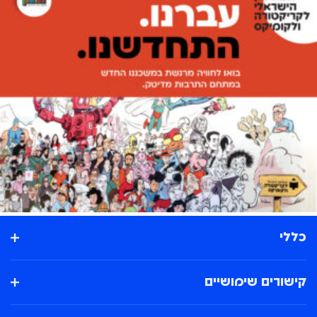
כללי
קישורים שימושיים