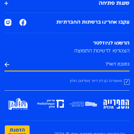
שעות פתיחה
עקבו אחרינו ברשתות החברתיות
הרשמו לניוזלטר
הצטרפו לרשימת התפוצה
מאשר/ת קבלת דיוור ממדיטק חולון
הזמנת