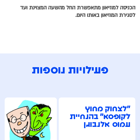
הכניסה למוזיאון מתאפשרת החל מהשעה המצוינת ועד
לסגירת המוזיאון באותו היום.
פעילויות נוספות
"לצחוק מחוץ
לקופסא" בהנחיית
עמוס אלנבוגן