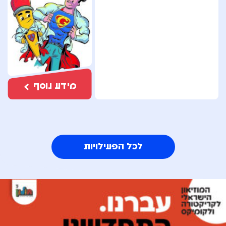
מידע נוסף
לכל הפעילויות