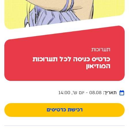
תערוכות
כרטיס כניסה לכל תערוכות
המוזיאון
תאריך:
08.08 - יום ש׳, 14:00
רכישת כרטיסים