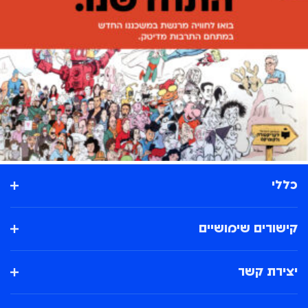
כללי
קישורים שימושיים
יצירת קשר