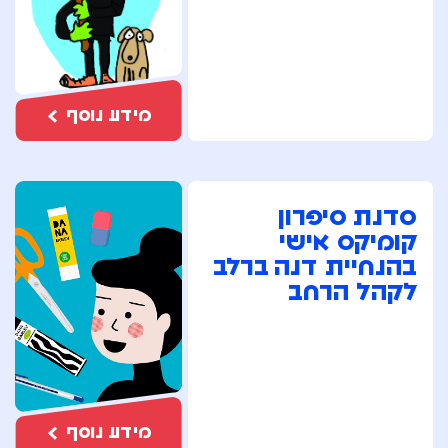
מידע נוסף
סדנת סיפרון
קומיקס אישי
בהנחיית דנה ברלב
לקהל הרחב
מידע נוסף